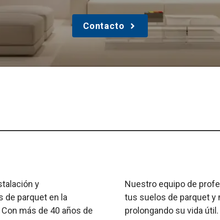
Contacto
talación y
Nuestro equipo de profe
 de parquet en la
tus suelos de parquet y
. Con más de 40 años de
prolongando su vida útil