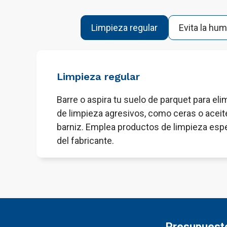
Limpieza regular
Evita la hu
Limpieza regular
Barre o aspira tu suelo de parquet para eli
de limpieza agresivos, como ceras o aceit
barniz. Emplea productos de limpieza espe
del fabricante.
Presupuesto