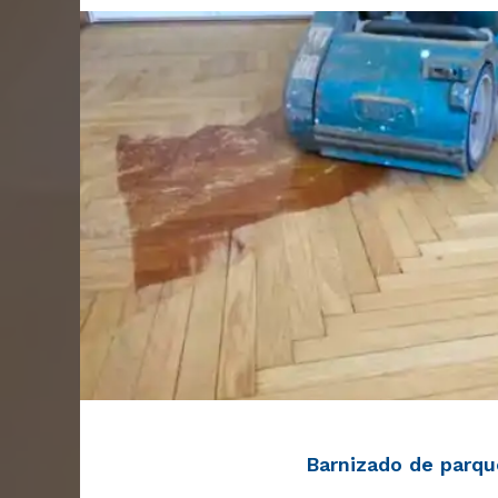
Barnizado de parqu