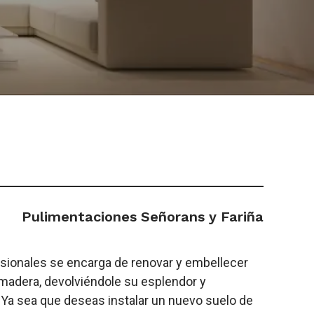
Pulimentaciones Señorans y Fariña
sionales se encarga de renovar y embellecer
 madera, devolviéndole su esplendor y
. Ya sea que deseas instalar un nuevo suelo de