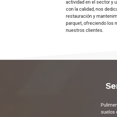
actividad en el sector y
con la calidad, nos dedic
restauración y mantenim
parquet, ofreciendo los 
nuestros clientes.
Se
Pulimen
suelos 