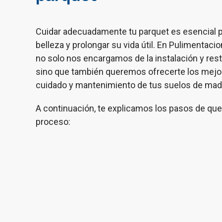
Cuidar adecuadamente tu parquet es esencial 
belleza y prolongar su vida útil. En Pulimentaci
no solo nos encargamos de la instalación y rest
sino que también queremos ofrecerte los mejo
cuidado y mantenimiento de tus suelos de mad
A continuación, te explicamos los pasos de qu
proceso: