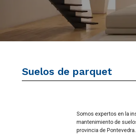
Suelos de parquet
Somos expertos en la ins
mantenimiento de suelos
provincia de Pontevedra