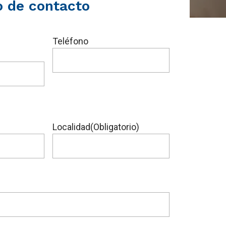
o de contacto
Teléfono
Localidad
(Obligatorio)