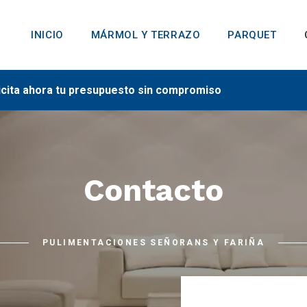
INICIO
MÁRMOL Y TERRAZO
PARQUET
icita ahora tu presupuesto sin compromiso
Contacto
PULIMENTACIONES SEÑORANS Y FARIÑA