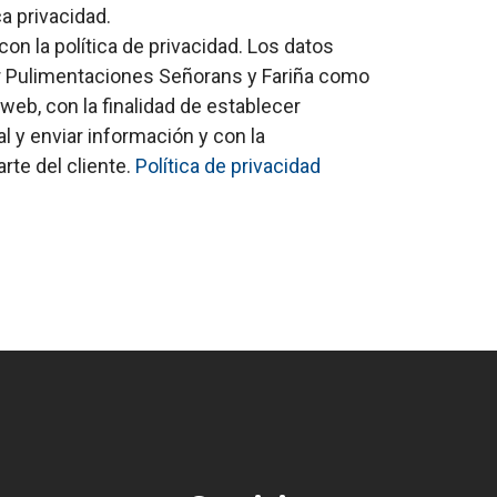
ca privacidad.
on la política de privacidad. Los datos
r Pulimentaciones Señorans y Fariña como
web, con la finalidad de establecer
 y enviar información y con la
arte del cliente.
Política de privacidad