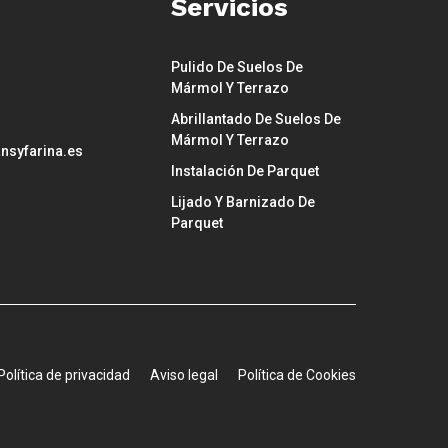
Servicios
Pulido De Suelos De
Mármol Y Terrazo
Abrillantado De Suelos De
Mármol Y Terrazo
nsyfarina.es
Instalación De Parquet
Lijado Y Barnizado De
Parquet
Política de privacidad
Aviso legal
Política de Cookies