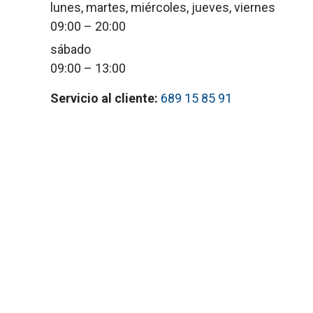
lunes, martes, miércoles, jueves, viernes
09:00 – 20:00
sábado
09:00 – 13:00
Servicio al cliente:
689 15 85 91